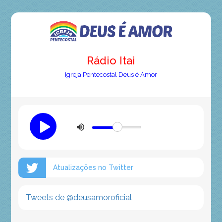
Rádio Itai
Igreja Pentecostal Deus é Amor
Atualizações no Twitter
Tweets de @deusamoroficial